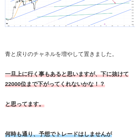
青と戻りのチャネルを増やして置きました。
一旦上に行く事もあると思いますが、下に抜けて
22000位まで下がってくれないかな！？
と思ってます。
何時も通り、予想でトレードはしませんが