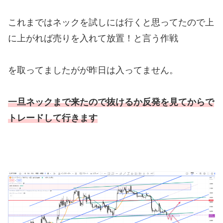
これまではネックを試しには行くと思ってたので上
に上がれば売りを入れて放置！と言う作戦
を取ってましたがが昨日は入ってません。
一旦ネックまで来たので抜けるか反発を見てからで
トレードして行きます