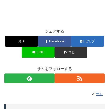
シェアする
X
Facebook
はてブ
LINE
コピー
サムをフォローする
サム