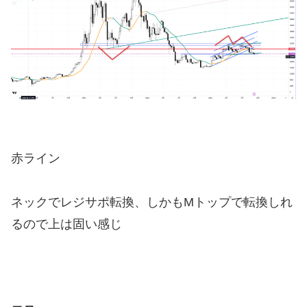
赤ライン
ネックでレジサポ転換、しかもMトップで転換しれ
るので上は固い感じ