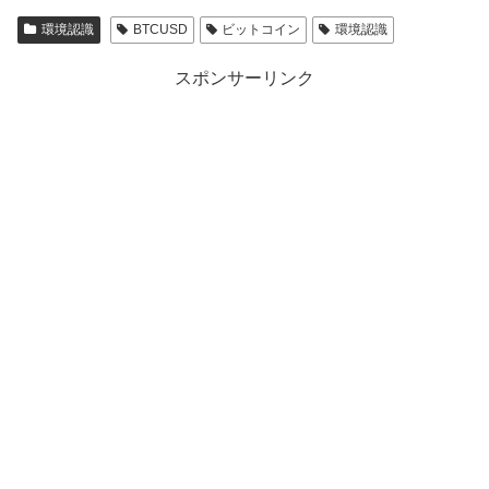
環境認識
BTCUSD
ビットコイン
環境認識
スポンサーリンク