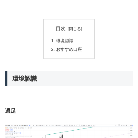
目次
環境認識
おすすめ口座
環境認識
週足