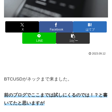
X
Facebook
はてブ
LINE
コピー
2023.09.12
BTCUSDがネックまで来ました。
前のブログでここまでは試しにくるのでは！？と書
いてたと思いますが