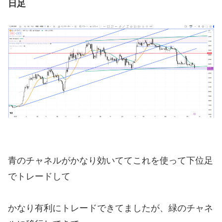
日足
青のチャネルがかなり効いててこれを使って下位足
でトレードして
かなり有利にトレードできてましたが、緑のチャネ