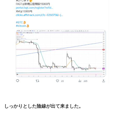
しっかりとした陰線が出て来ました。