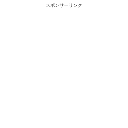
スポンサーリンク