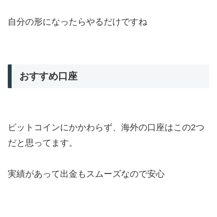
自分の形になったらやるだけですね
おすすめ口座
ビットコインにかかわらず、海外の口座はこの2つ
だと思ってます。
実績があって出金もスムーズなので安心