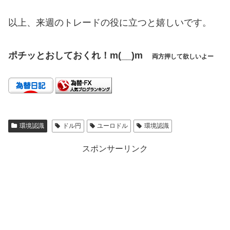
以上、来週のトレードの役に立つと嬉しいです。
ポチッとおしておくれ！m(__)m
両方押して欲しいよー
環境認識
ドル円
ユーロドル
環境認識
スポンサーリンク