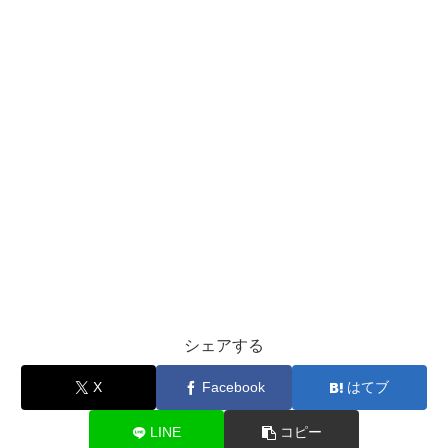
シェアする
X
Facebook
はてブ
LINE
コピー