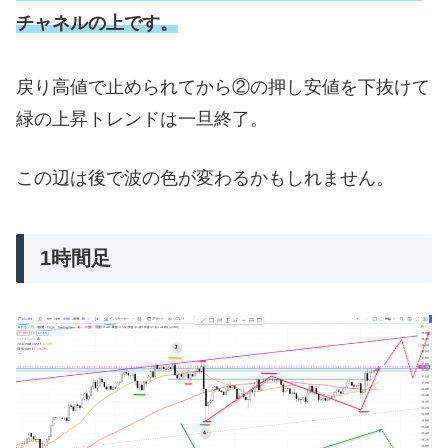
チャネルの上です。
戻り高値で止められてから②の押し安値を下抜けて
緑の上昇トレンドは一旦終了。
この辺は後で波の色が変わるかもしれません。
1時間足