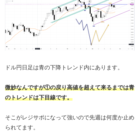
ドル円日足は青の下降トレンド内にあります。
微妙なんですが①の戻り高値を超えて来るまでは青
のトレンドは下目線です。
そこがレジサポになって強いので先週は何度か止め
られてます。