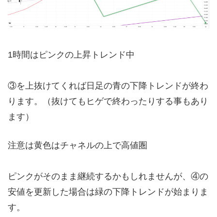
1時間はピンクの上昇トレンド中
③を上抜けてくれば日足の青の下降トレンドが終わ
ります。（抜けてもヒゲで終わったりする事もあり
ます）
注意は黄色はチャネルの上で高値圏
ピンクがそのまま継続するかもしれませんが、④の
安値を更新した場合は緑の下降トレンドが始まりま
す。