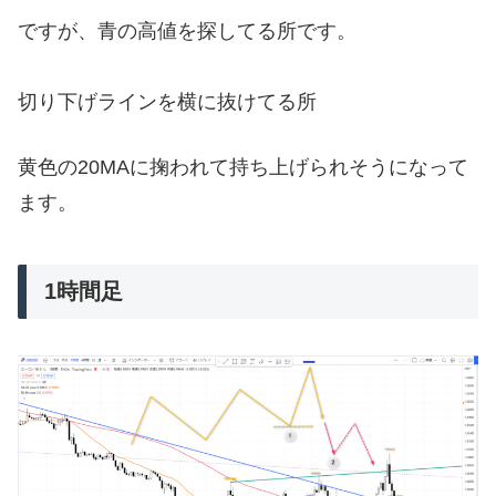
ですが、青の高値を探してる所です。
切り下げラインを横に抜けてる所
黄色の20MAに掬われて持ち上げられそうになって
ます。
1時間足