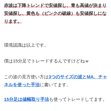
赤波は下降トレンドで安値探し、青も高値が決まり
安値探し、黄色も（ピンクの破線）も安値探しにな
ります。
環境認識は以上です。
僕は15分足でトレードするんですけどねｗ
この波の見方使い方は
3つのサイズの波とMA、チャ
ネルを使った手法
に書いてます。
15分足は値幅取り手法
も使ってトレードしてます。