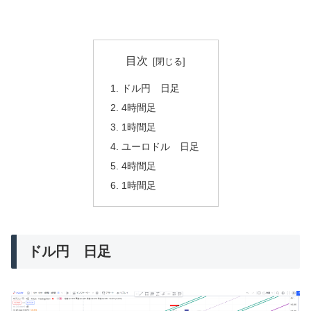
目次
ドル円 日足
4時間足
1時間足
ユーロドル 日足
4時間足
1時間足
ドル円 日足