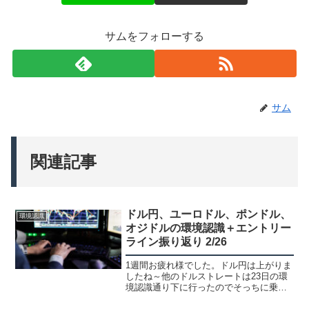
サムをフォローする
サム
関連記事
ドル円、ユーロドル、ポンドル、
環境認識
オジドルの環境認識＋エントリー
ライン振り返り 2/26
1週間お疲れ様でした。ドル円は上がりま
したね～他のドルストレートは23日の環
境認識通り下に行ったのでそっちに乗り
ました。ドル円日足上昇トレンドです。