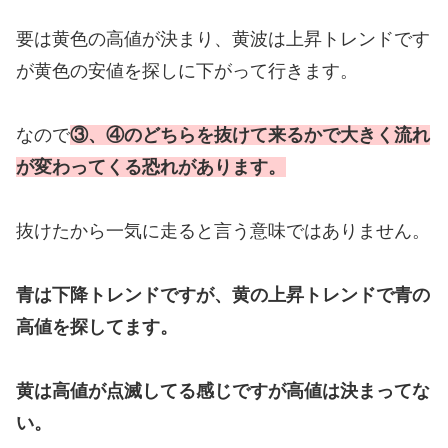
要は黄色の高値が決まり、黄波は上昇トレンドです
が黄色の安値を探しに下がって行きます。
なので
③、④のどちらを抜けて来るかで大きく流れ
が変わってくる恐れがあります。
抜けたから一気に走ると言う意味ではありません。
青は下降トレンドですが、黄の上昇トレンドで青の
高値を探してます。
黄は高値が点滅してる感じですが高値は決まってな
い。