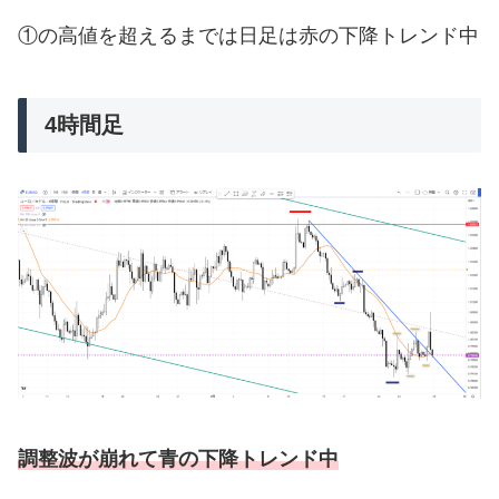
①の高値を超えるまでは日足は赤の下降トレンド中
4時間足
調整波が崩れて青の下降トレンド中