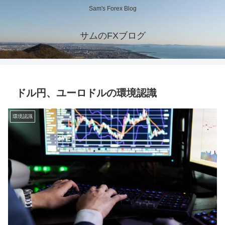
Sam's Forex Blog
サムのFXブログ
ドル円、ユーロドルの環境認識
環境認識