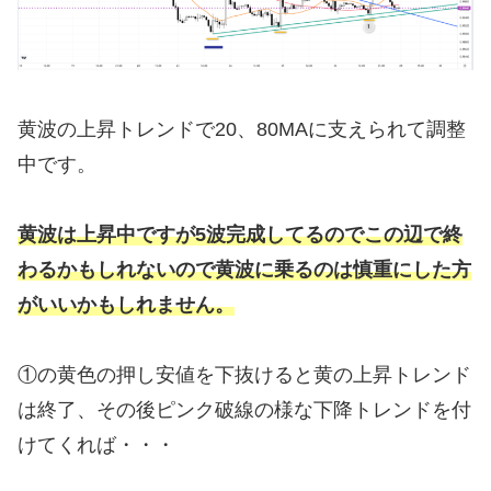
黄波の上昇トレンドで20、80MAに支えられて調整
中です。
黄波は上昇中ですが5波完成してるのでこの辺で終
わるかもしれないので黄波に乗るのは慎重にした方
がいいかもしれません。
①の黄色の押し安値を下抜けると黄の上昇トレンド
は終了、その後ピンク破線の様な下降トレンドを付
けてくれば・・・