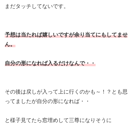
まだタッチしてないです。
予想は当たれば嬉しいですが余り当てにもしてませ
ん。
自分の形になれば入るだけなんで・・
その後は戻しが入って上に行くのかも～！？とも思
ってましたが自分の形になれば・・
と様子見てたら窓埋めして三尊になりそうに