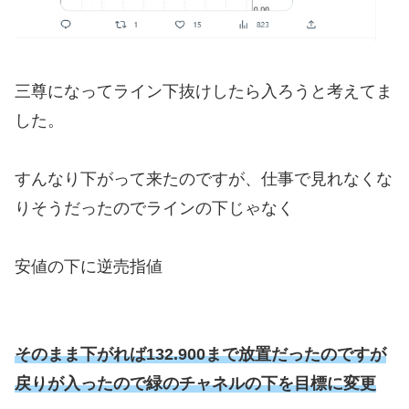
三尊になってライン下抜けしたら入ろうと考えてま
した。
すんなり下がって来たのですが、仕事で見れなくな
りそうだったのでラインの下じゃなく
安値の下に逆売指値
そのまま下がれば132.900まで放置だったのですが
戻りが入ったので緑のチャネルの下を目標に変更