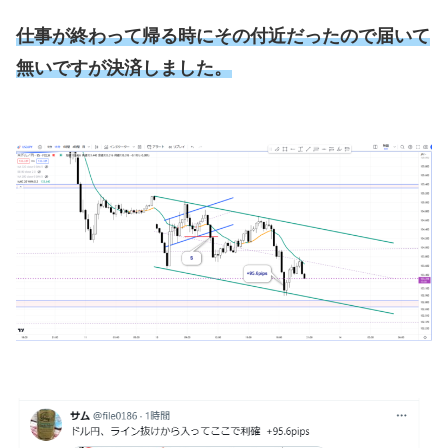
仕事が終わって帰る時にその付近だったので届いて
無いですが決済しました。