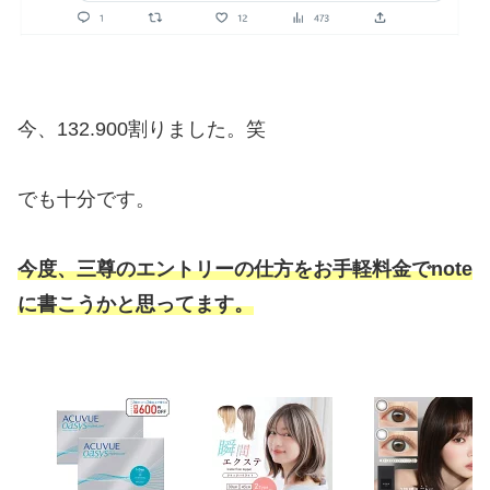
今、132.900割りました。笑
でも十分です。
今度、三尊のエントリーの仕方をお手軽料金でnote
に書こうかと思ってます。