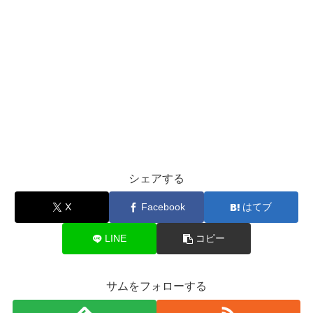
シェアする
X
Facebook
はてブ
LINE
コピー
サムをフォローする