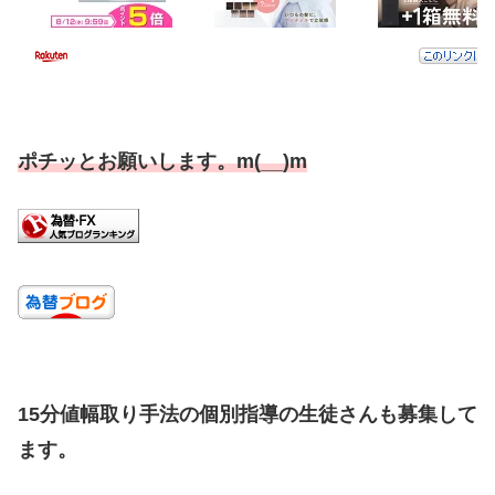
ポチッとお願いします。m(__)m
15分値幅取り手法の個別指導の生徒さんも募集して
ます。