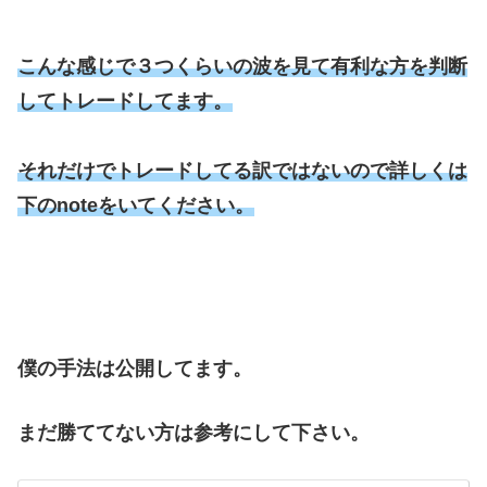
こんな感じで３つくらいの波を見て有利な方を判断
してトレードしてます。
それだけでトレードしてる訳ではないので詳しくは
下のnoteをいてください。
僕の手法は公開してます。
まだ勝ててない方は参考にして下さい。