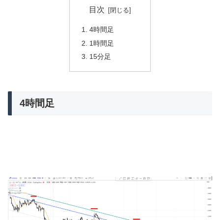
目次
4時間足
1時間足
15分足
4時間足