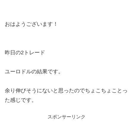
おはようございます！
昨日の2トレード
ユーロドルの結果です。
余り伸びそうにないと思ったのでちょこちょことっ
た感じです。
スポンサーリンク