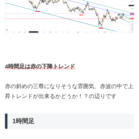
4時間足は赤の下降トレンド
赤の斜めの三尊になりそうな雰囲気、赤波の中で上
昇トレンドが出来るかどうか！？の辺りです
1時間足