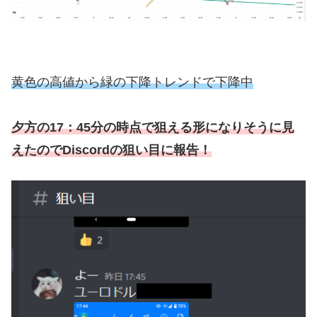
黄色の高値から緑の下降トレンドで下降中
夕方の17：45分の時点で狙える形になりそうに見
えたのでDiscordの狙い目に報告！