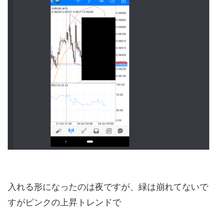
入れる形になったのは夜ですが、緑は崩れてないで
すがピンクの上昇トレンドで