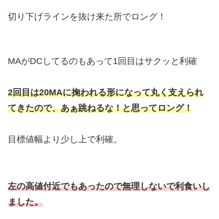
切り下げラインを抜け来た所でロング！
MAがDCしてるのもあって1回目はサクッと利確
2回目は20MAに掬われる形になって丸く支えられ
てきたので、あぁ跳ねるな！と思ってロング！
目標値幅より少し上で利確。
左の高値付近でもあったので無理しないで利食いし
ました。