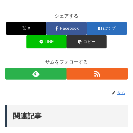
シェアする
X
Facebook
はてブ
LINE
コピー
サムをフォローする
サム
関連記事