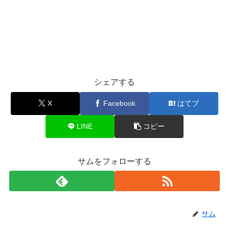
シェアする
X
Facebook
はてブ
LINE
コピー
サムをフォローする
サム