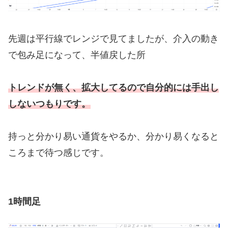
先週は平行線でレンジで見てましたが、介入の動き
で包み足になって、半値戻した所
トレンドが無く、拡大してるので自分的には手出し
しないつもりです。
持っと分かり易い通貨をやるか、分かり易くなると
ころまで待つ感じです。
1時間足