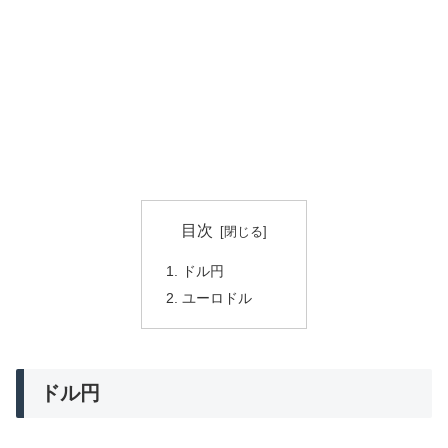
目次
ドル円
ユーロドル
ドル円