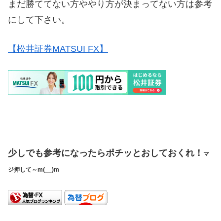
まだ勝ててない方ややり方が決まってない方は参考
にして下さい。
【松井証券MATSUI FX】
少しでも参考になったらポチッとおしておくれ！
マ
ジ押して～m(__)m