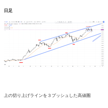
日足
上の切り上げラインを３プッシュした高値圏