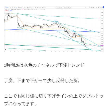
1時間足は水色のチャネルで下降トレンド
丁度、下まで下がって少し反発した所。
ここでも同じ様に切り下げラインの上でダブルトッ
プになってます。