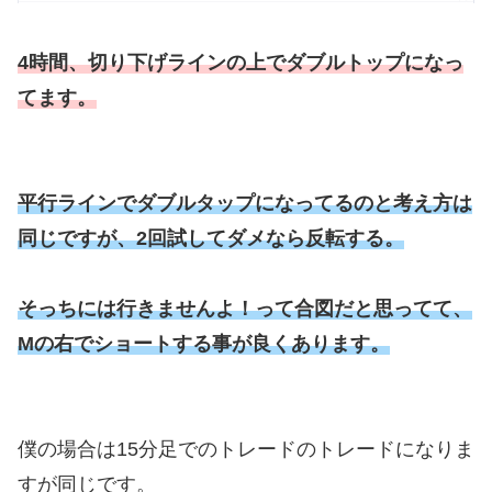
4時間、切り下げラインの上でダブルトップになっ
てます。
平行ラインでダブルタップになってるのと考え方は
同じですが、2回試してダメなら反転する。
そっちには行きませんよ！って合図だと思ってて、
Mの右でショートする事が良くあります。
僕の場合は15分足でのトレードのトレードになりま
すが同じです。