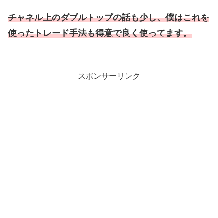
チャネル上のダブル
トップ
の話も少し、僕はこれを
使ったトレード手法も得意で良く使ってます。
スポンサーリンク