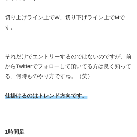
切り上げライン上でW、切り下げライン上でMで
す。
それだけでエントリーするのではないのですが、前
からTwitterでフォローして頂いてる方は良く知って
る、何時ものやり方ですね。（笑）
仕掛けるのはトレンド方向です。
1時間足