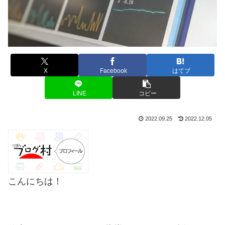
X
Facebook
はてブ
LINE
コピー
2022.09.25
2022.12.05
こんにちは！