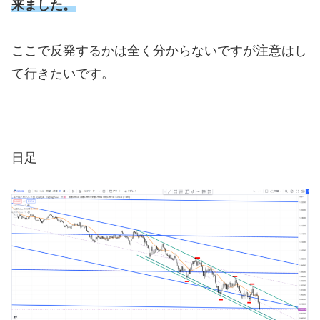
来ました。
ここで反発するかは全く分からないですが注意はし
て行きたいです。
日足