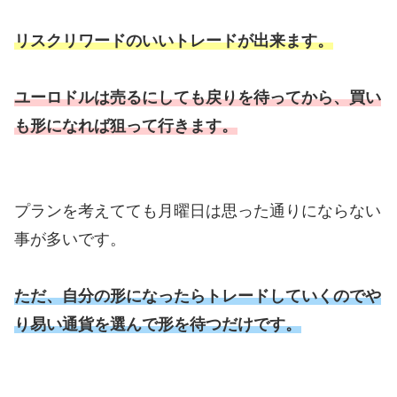
リスクリワードのいいトレードが出来ます。
ユーロドルは売るにしても戻りを待ってから、買い
も形になれば狙って行きます。
プランを考えてても月曜日は思った通りにならない
事が多いです。
ただ、自分の形になったらトレードしていくのでや
り易い通貨を選んで形を待つだけです。