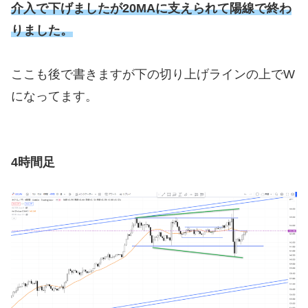
介入で下げましたが20MAに支えられて陽線で終わ
りました。
ここも後で書きますが下の切り上げラインの上でW
になってます。
4時間足