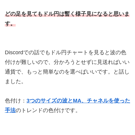
どの足を見てもドル円は暫く様子見になると思いま
す。
Discordでの話でもドル円チャートを見ると波の色
付けが難しいので、分かろうとせずに見送ればいい
通貨で、もっと簡単なのを選べばいいです。と話し
ました。
色付け：
3つのサイズの波とMA、チャネルを使った
手法
のトレンドの色付けです。