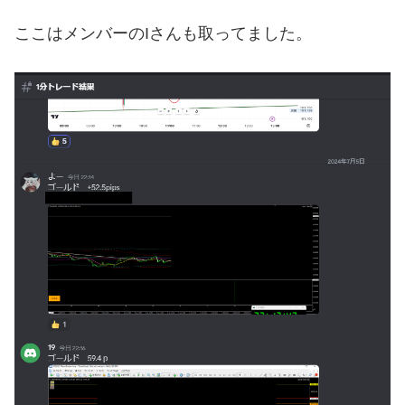
ここはメンバーのIさんも取ってました。