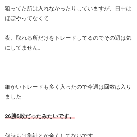
狙ってた所は入れなかったりしていますが、日中は
ほぼやってなくて
夜、取れる所だけをトレードしてるのでその辺は気
にしてません。
細かいトレードも多く入ったので今週は回数は入り
ました。
26勝5敗だったみたいです。
何時もは集計とか全くしてないです。