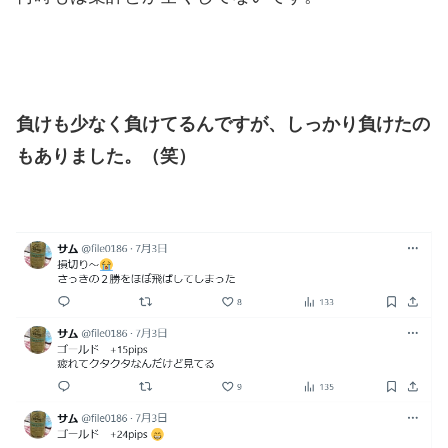
負けも少なく負けてるんですが、しっかり負けたの
もありました。（笑）