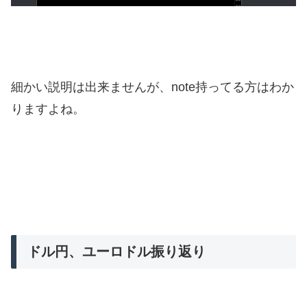
細かい説明は出来ませんが、note持ってる方はわか
りますよね。
ドル円、ユーロドル振り返り