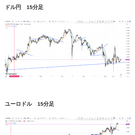
ドル円 15分足
ユーロドル 15分足