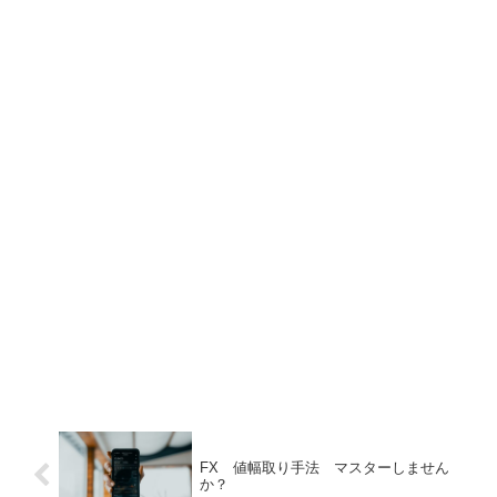
FX 値幅取り手法 マスターしません
か？