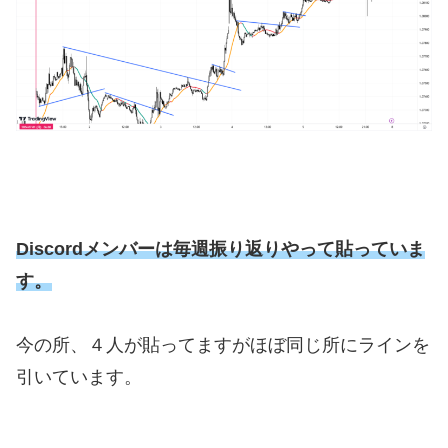
Discordメンバーは毎週振り返りやって貼っていま
す。
今の所、４人が貼ってますがほぼ同じ所にラインを
引いています。