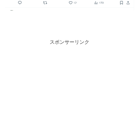
スポンサーリンク