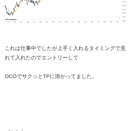
これは仕事中でしたが上手く入れるタイミングで見
れて入れたのでエントリーして
OCOでサクッとTPに掛かってました。