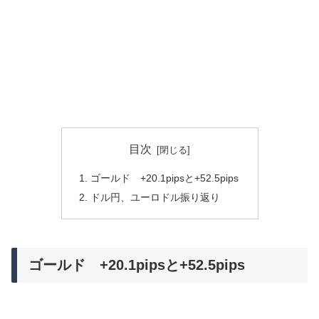
目次
ゴールド +20.1pipsと+52.5pips
ドル円、ユーロドル振り返り
ゴールド +20.1pipsと+52.5pips