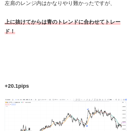
左肩のレンジ内はかなりやり難かったですが、
上に抜けてからは青のトレンドに合わせてトレー
ド！
+20.1pips