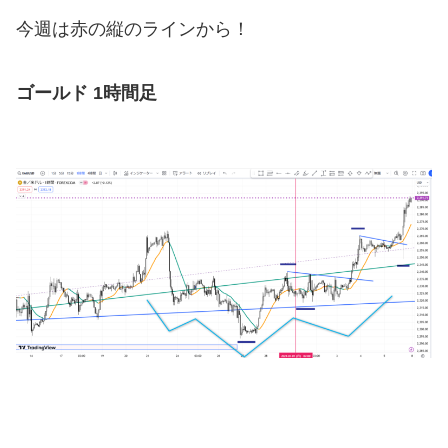
今週は赤の縦のラインから！
ゴールド 1時間足