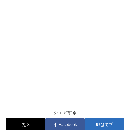
シェアする
X
Facebook
はてブ