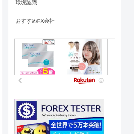
環境認識
おすすめFX会社