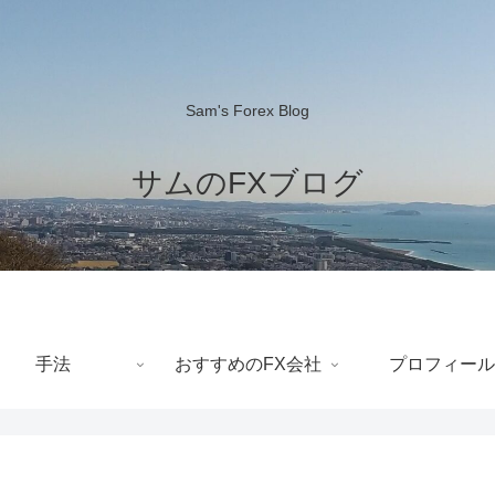
Sam's Forex Blog
サムのFXブログ
手法
おすすめのFX会社
プロフィール