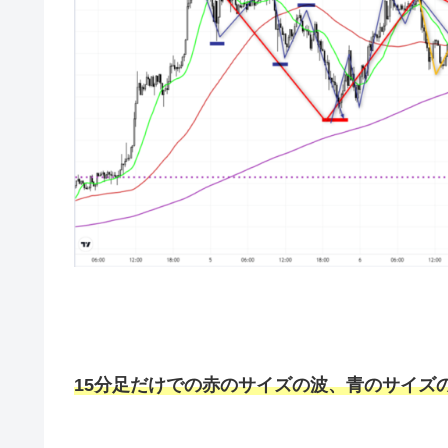
15分足だけでの赤のサイズの波、青のサイズ