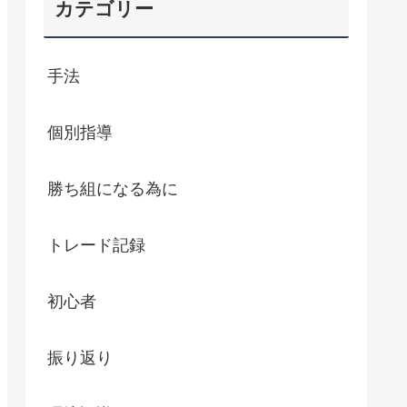
カテゴリー
手法
個別指導
勝ち組になる為に
トレード記録
初心者
振り返り