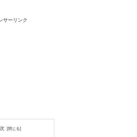
ンサーリンク
次