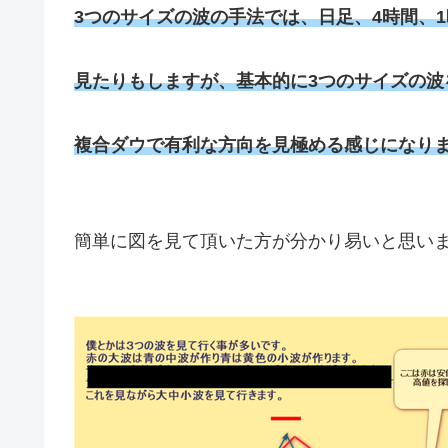
3つのサイズの波の手法では、日足、4時間、
見たりもしますが、基本的に3つのサイズの波
複合ダウで有利な方向を見極める感じになり
簡単に図を見て頂いた方が分かり易いと思い