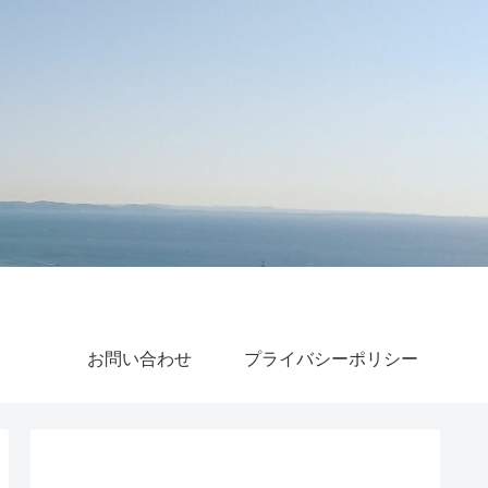
お問い合わせ
プライバシーポリシー