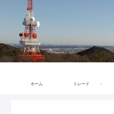
ホーム
トレード