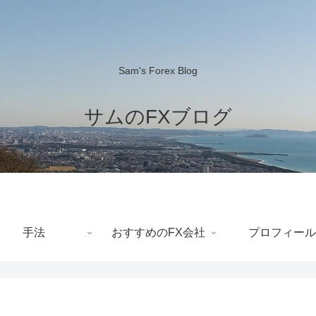
Sam's Forex Blog
サムのFXブログ
手法
おすすめのFX会社
プロフィール