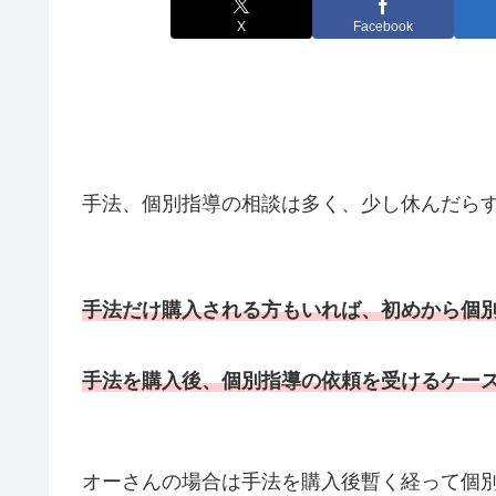
X
Facebook
手法、個別指導の相談は多く、少し休んだらす
手法だけ購入される方もいれば、初めから個
手法を購入後、個別指導の依頼を受けるケー
オーさんの場合は手法を購入後暫く経って個