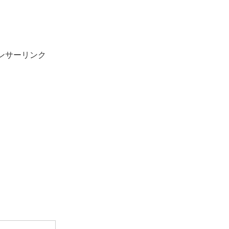
ンサーリンク