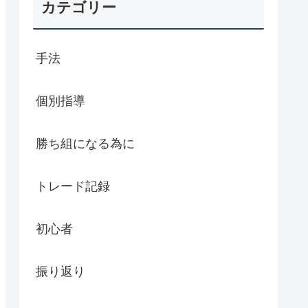
カテゴリー
手法
個別指導
勝ち組になる為に
トレード記録
初心者
振り返り