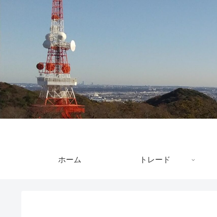
ホーム
トレード