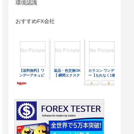
環境認識
おすすめFX会社