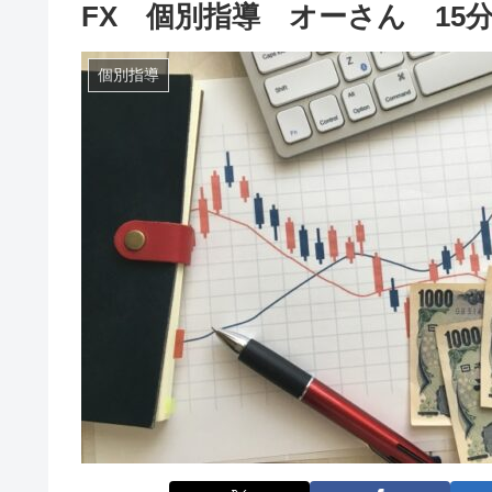
FX 個別指導 オーさん 15
個別指導