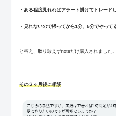
・ある程度見れればアラート掛けてトレード
・見れないので帰ってから1分、5分でやって
と答え、取り敢えずnoteだけ購入されました
その２ヶ月後に相談