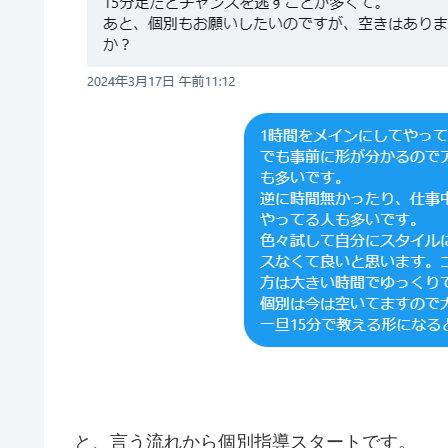
と、言う流れから個別指導スタートです。