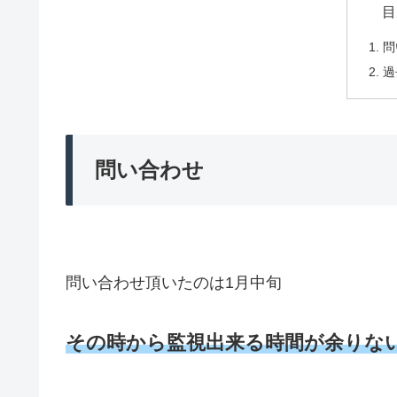
目
問
過
問い合わせ
問い合わせ頂いたのは1月中旬
その時から監視出来る時間が余りな