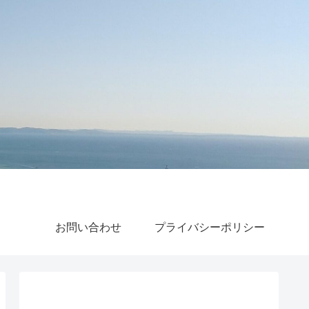
お問い合わせ
プライバシーポリシー