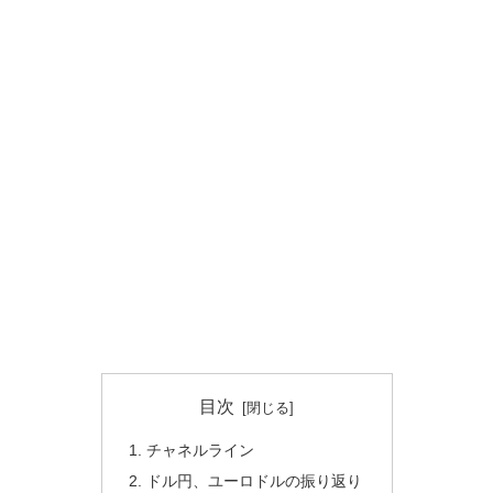
目次
チャネルライン
ドル円、ユーロドルの振り返り