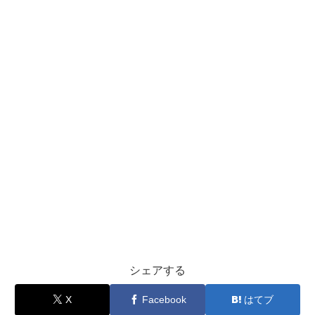
シェアする
X
Facebook
はてブ