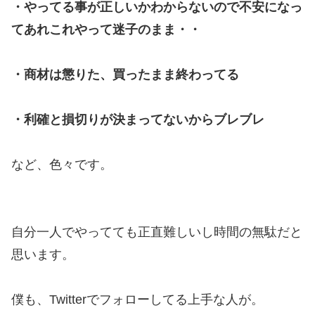
・やってる事が正しいかわからないので不安になっ
てあれこれやって迷子のまま・・
・商材は懲りた、買ったまま終わってる
・利確と損切りが決まってないからブレブレ
など、色々です。
自分一人でやってても正直難しいし時間の無駄だと
思います。
僕も、Twitterでフォローしてる上手な人が。