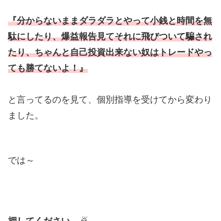
『分からないままダラダラとやって小銭と時間を無
駄にしたり、爆益報告見てそれに飛びついて騙され
たり、ちゃんと自己投資出来ない奴はトレードやっ
ても勝てないよ！』
と言ってるのを見て、個別指導を受けてから変わり
ました。
では～