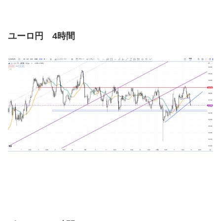
ユーロ円 4時間