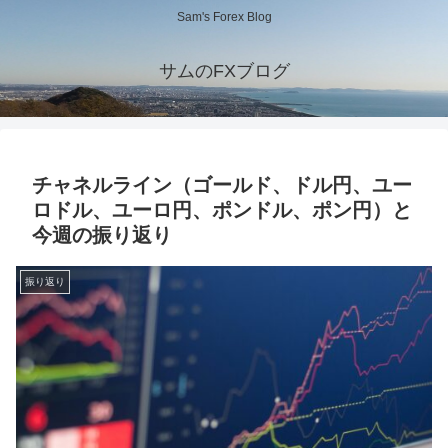
Sam's Forex Blog
サムのFXブログ
チャネルライン（ゴールド、ドル円、ユー
ロドル、ユーロ円、ポンドル、ポン円）と
今週の振り返り
振り返り