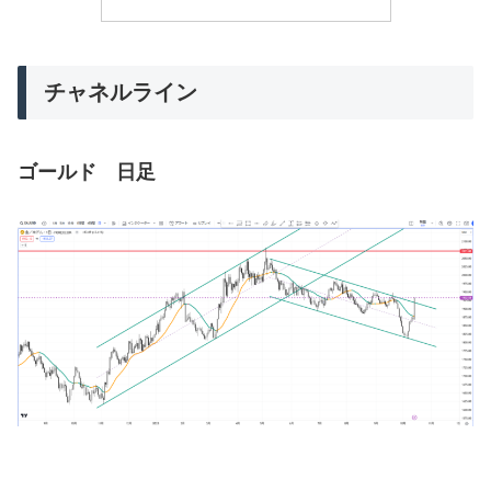
チャネルライン
ゴールド 日足