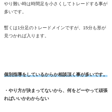
やり難い時は時間足を小さくしてトレードする事が
多いです。
暫くは1分足のトレードメインですが、15分も形が
見つかれば入ります。
個別指導をしているからか相談頂く事が多いです。
・やり方が決まってないから、何をどーやって頑張
ればいいかわからない