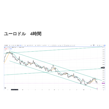
ユーロドル 4時間