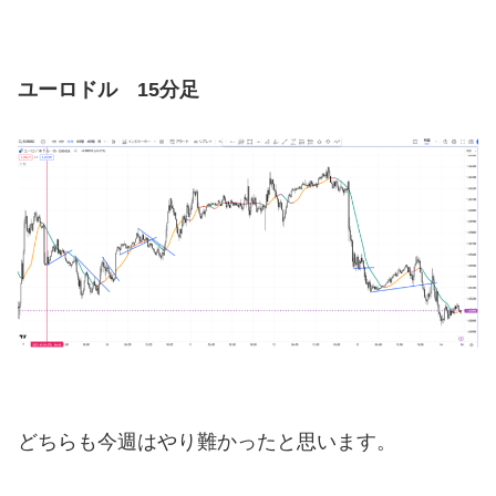
ユーロドル 15分足
どちらも今週はやり難かったと思います。