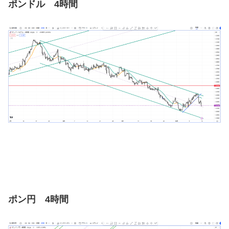
ポンドル 4時間
ポン円 4時間