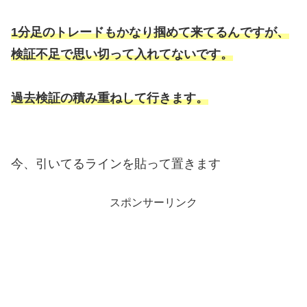
1分足のトレードもかなり掴めて来てるんですが、
検証不足で思い切って入れてないです。
過去検証の積み重ねして行きます。
今、引いてるラインを貼って置きます
スポンサーリンク