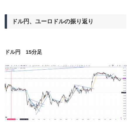
ドル円、ユーロドルの振り返り
ドル円 15分足