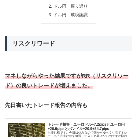
ドル円 振り返り
ドル円 環境認識
リスクリワード
マネしながらやった結果ですがRR（リスクリワー
ド）の良いトレードが増えました。
先日書いたトレード報告の内容も
トレード報告 ユーロドル+7.2pipsとユーロ円
+20.9pipsとポンドル+20.9+34.7pips
お疲れ様です。今日は休みなので朝からゆっくり見てトレ
ードもう月末なので無理して入る必要はないのですが取れ