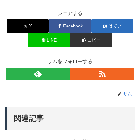
シェアする
X
Facebook
はてブ
LINE
コピー
サムをフォローする
サム
関連記事