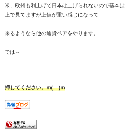
米、欧州も利上げで日本は上げられないので基本は
上で見てますが上値が重い感じになって
来るようなら他の通貨ペアをやります。
では～
押してください。m(__)m