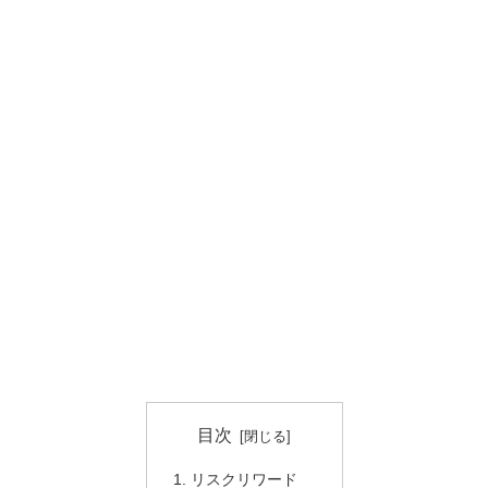
目次
リスクリワード