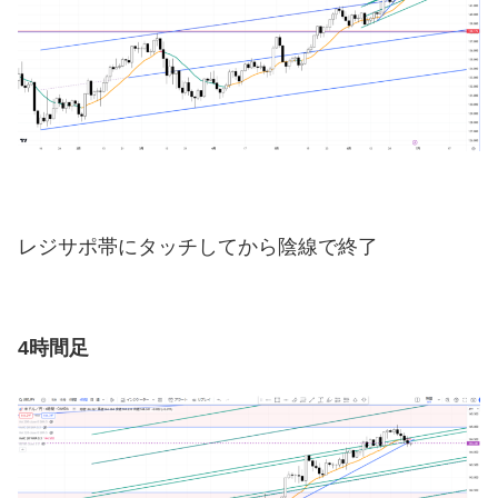
レジサポ帯にタッチしてから陰線で終了
4時間足