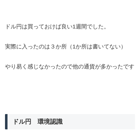
ドル円は買っておけば良い1週間でした。
実際に入ったのは３か所（1か所は書いてない）
やり易く感じなかったので他の通貨が多かったです
ドル円 環境認識