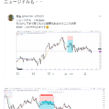
ニュージドルも・・