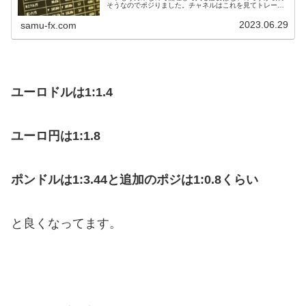
そうなのでポジりました。チャネルはこれを見てトレード
してました。ユーロドル +7.2pips1時間足1時間足で緑チ
ャネル下抜け＋赤丸の押...
2023.06.29
samu-fx.com
ユーロドルは1:1.4
ユーロ円は1:1.8
ポンドルは1:3.44と追加のポジは1:0.8くらい
と良くなってます。