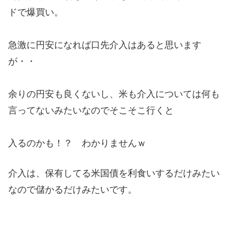
ドで爆買い。
急激に円安になれば口先介入はあると思います
が・・
余りの円安も良くないし、米も介入については何も
言ってないみたいなのでそこそこ行くと
入るのかも！？ わかりませんｗ
介入は、保有してる米国債を利食いするだけみたい
なので儲かるだけみたいです。