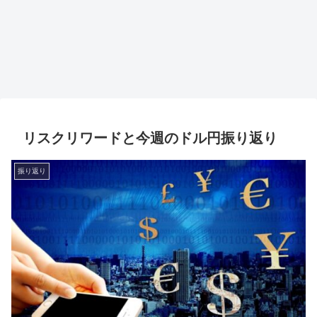
リスクリワードと今週のドル円振り返り
振り返り