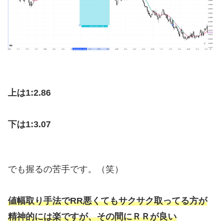
上は1:2.86
下は1:3.07
でも握るの苦手です。（笑）
値幅取り手法でRR悪くてもサクサク取ってる方が
精神的には楽ですが、その間にＲＲが良い