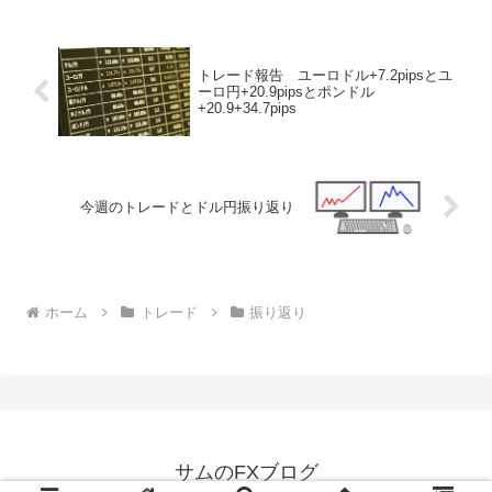
トレード報告 ユーロドル+7.2pipsとユ
ーロ円+20.9pipsとポンドル
+20.9+34.7pips
今週のトレードとドル円振り返り
ホーム
トレード
振り返り
サムのFXブログ