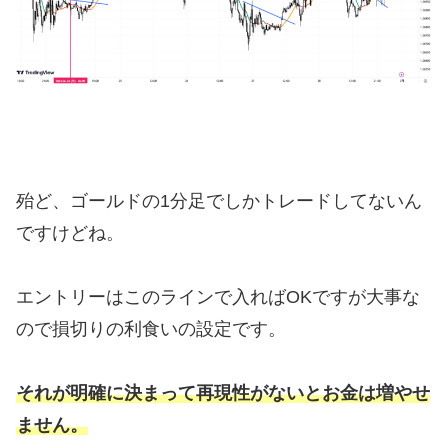
殆ど、ゴールドの1分足でしかトレードしてないん
ですけどね。
エントリーはこのラインで入ればOKですが大事な
ので損切りの利食いの設定です。
それが明確に決まって再現性がないとお金は増やせ
ません。