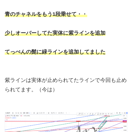
青のチャネルをもう1段乗せて・・
少しオーバーしてた実体に紫ラインを追加
てっぺんの髭に緑ラインを追加してました
紫ラインは実体が止められてたラインで今回も止め
られてます。（今は）