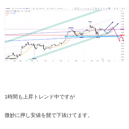
1時間も上昇トレンド中ですが
微妙に押し安値を髭で下抜けてます。