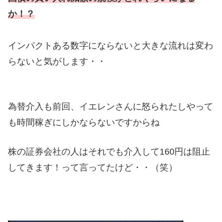
か！？
インパクトある数字にならないと大きな流れは変わ
らないと気がします・・
為替介入も前回、イエレンさんに怒られたしやって
も時間稼ぎにしかならないですからね
株の証券会社の人はそれでも介入して160円は阻止
してきます！って言ってたけど・・（笑）