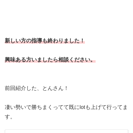
新しい方の指導も終わりました！
興味ある方いましたら相談ください。
前回紹介した、とんさん！
凄い勢いで勝ちまくってて既にlotも上げて行ってま
す。