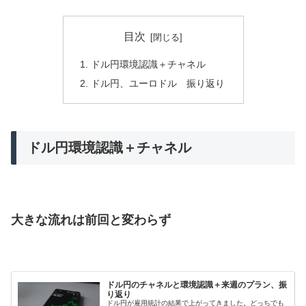
目次
ドル円環境認識＋チャネル
ドル円、ユーロドル 振り返り
ドル円環境認識＋チャネル
大きな流れは前回と変わらず
ドル円のチャネルと環境認識＋来週のプラン、振
り返り
ドル円が雇用統計の結果で上がってきました。どっちでも