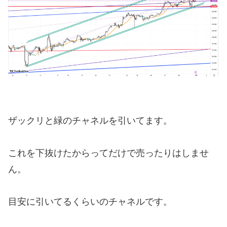
ザックリと緑のチャネルを引いてます。
これを下抜けたからってだけで売ったりはしませ
ん。
目安に引いてるくらいのチャネルです。