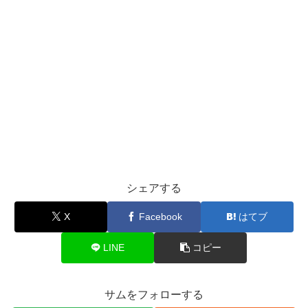
シェアする
X
Facebook
はてブ
LINE
コピー
サムをフォローする