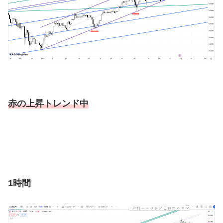
赤の上昇トレンド中
1時間