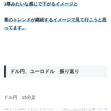
3尊みたいな感じで下がるイメージと
青のトレンドが継続するイメージで見て行こうと思
ってます。
ドル円、ユーロドル 振り返り
ドル円 15分足