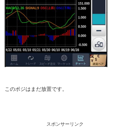
このポジはまだ放置です。
スポンサーリンク