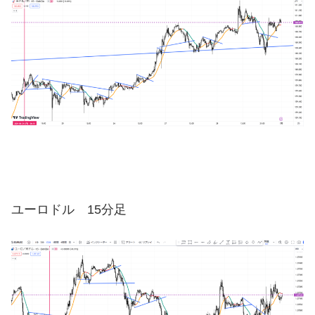
ユーロドル 15分足