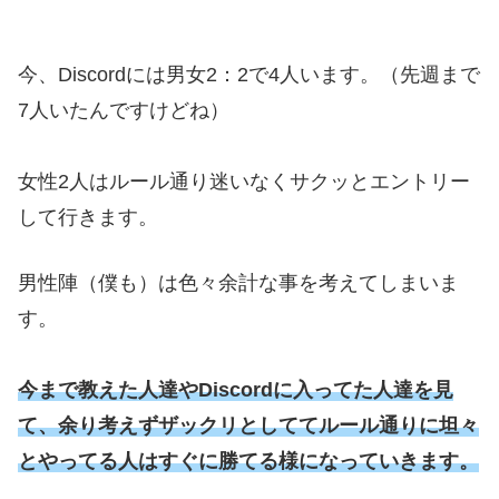
今、Discordには男女2：2で4人います。（先週まで
7人いたんですけどね）
女性2人はルール通り迷いなくサクッとエントリー
して行きます。
男性陣（僕も）は色々余計な事を考えてしまいま
す。
今まで教えた人達やDiscordに入ってた人達を見
て、余り考えずザックリとしててルール通りに坦々
とやってる人はすぐに勝てる様になっていきます。