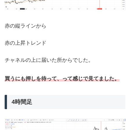
赤の縦ラインから
赤の上昇トレンド
チャネルの上に届いた所からでした。
買うにも押しを待って、って感じで見てました。
4時間足