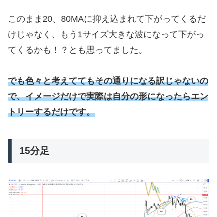
このまま20、80MAに抑え込まれて下がってくるだ
けじゃなく、もう1サイズ大きな波になって下がっ
てくるかも！？とも思ってました。
でも色々と考えててもその通りになる訳じゃないの
で、イメージだけで実際は自分の形になったらエン
トリーするだけです。
15分足