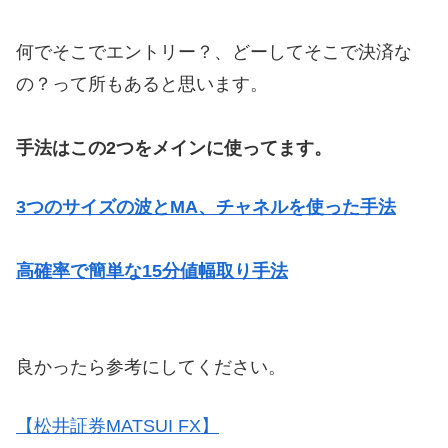
何でそこでエントリー？、どーしてそこで決済な
の？って所もあると思います。
手法はこの2つをメインに使ってます。
3つのサイズの波とMA、チャネルを使った手法
高確率で簡単な15分値幅取り手法
良かったら参考にしてください。
【松井証券MATSUI FX】