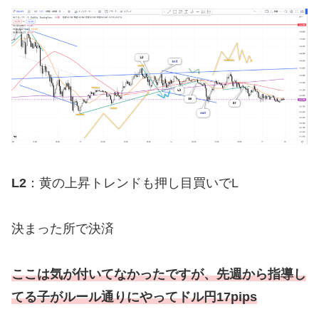
L2
：黄の上昇トレンドも押し目買いでL
決まった所で決済
ここは気が付いてなかったですが、先週から指導し
てる子がルール通りにやってドル円17pips