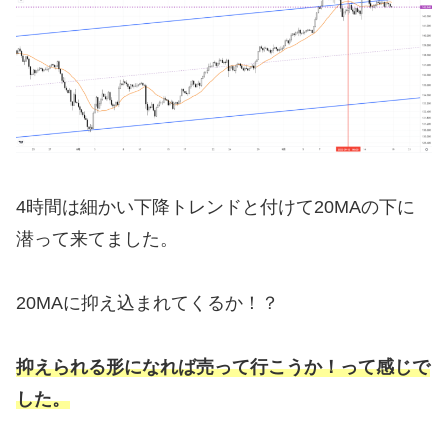
4時間は細かい下降トレンドと付けて20MAの下に
潜って来てました。
20MAに抑え込まれてくるか！？
抑えられる形になれば売って行こうか！って感じで
した。