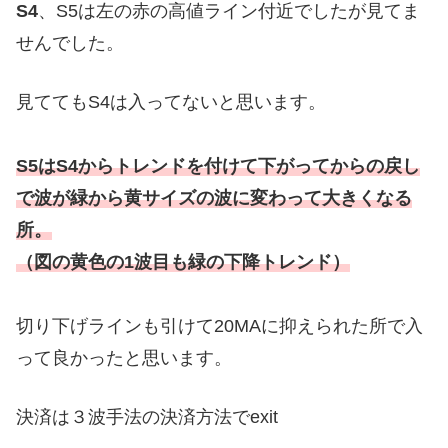
S4
、S5は左の赤の高値ライン付近でしたが見てま
せんでした。
見ててもS4は入ってないと思います。
S5はS4からトレンドを付けて下がってからの戻し
で波が緑から黄サイズの波に変わって大きくなる
所。
（図の黄色の1波目も緑の下降トレンド）
切り下げラインも引けて20MAに抑えられた所で入
って良かったと思います。
決済は３波手法の決済方法でexit