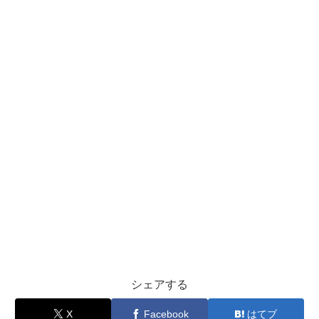
シェアする
X
Facebook
はてブ