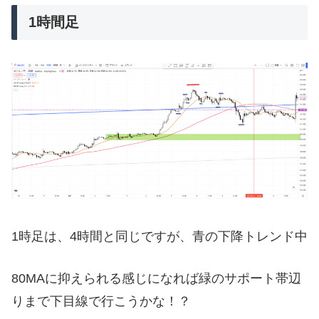
1時間足
1時足は、4時間と同じですが、青の下降トレンド中
80MAに抑えられる感じになれば緑のサポート帯辺
りまで下目線で行こうかな！？