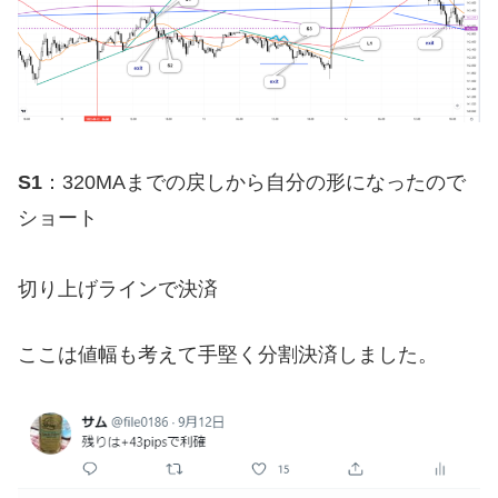
S1
：320MAまでの戻しから自分の形になったので
ショート
切り上げラインで決済
ここは値幅も考えて手堅く分割決済しました。