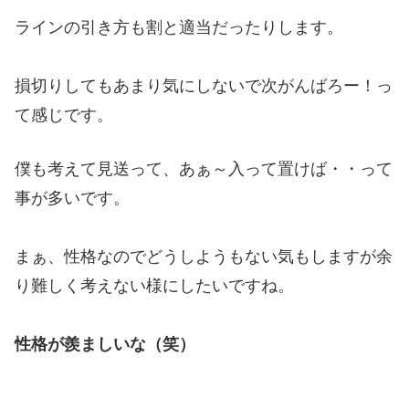
ラインの引き方も割と適当だったりします。
損切りしてもあまり気にしないで次がんばろー！っ
て感じです。
僕も考えて見送って、あぁ～入って置けば・・って
事が多いです。
まぁ、性格なのでどうしようもない気もしますが余
り難しく考えない様にしたいですね。
性格が羨ましいな（笑）