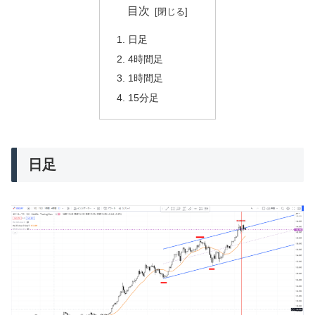
目次
日足
4時間足
1時間足
15分足
日足