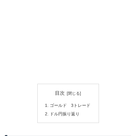
目次
ゴールド 3トレード
ドル円振り返り