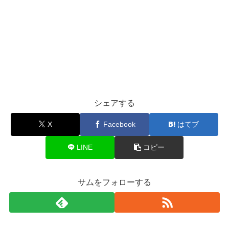
シェアする
X
Facebook
はてブ
LINE
コピー
サムをフォローする