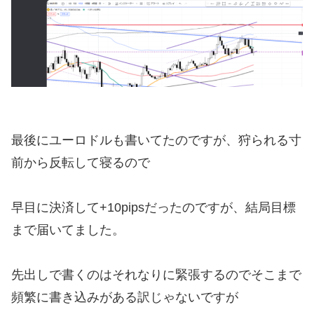
最後にユーロドルも書いてたのですが、狩られる寸
前から反転して寝るので
早目に決済して+10pipsだったのですが、結局目標
まで届いてました。
先出しで書くのはそれなりに緊張するのでそこまで
頻繁に書き込みがある訳じゃないですが