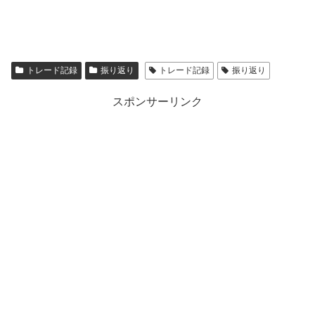
トレード記録
振り返り
トレード記録
振り返り
スポンサーリンク