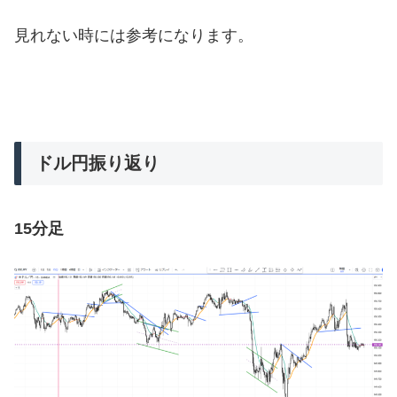
見れない時には参考になります。
ドル円振り返り
15分足