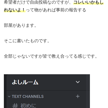
希望者だけで自由投稿なのですが、
コレいいかもし
れないよ！
って物があれば事前の報告する
部屋があります。
そこに書いたものです。
全部じゃないですが皆で教え合ってる感じです。