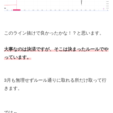
このライン抜けで良かったかな！？と思います。
大事なのは決済ですが、そこは決まったルールでや
っています。
3月も無理せずルール通りに取れる所だけ取って行
きます。
では～