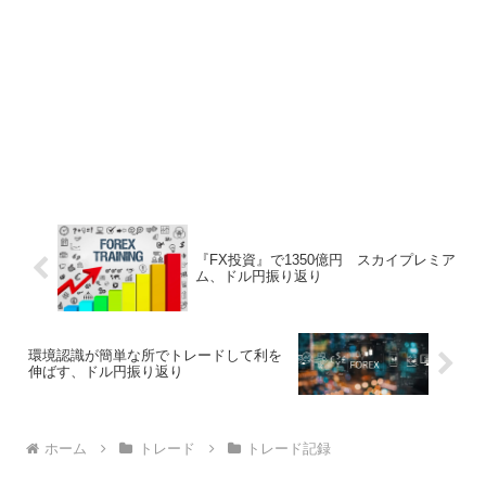
『FX投資』で1350億円 スカイプレミア
ム、ドル円振り返り
環境認識が簡単な所でトレードして利を
伸ばす、ドル円振り返り
ホーム
トレード
トレード記録