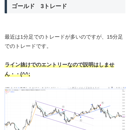
ゴールド 3トレード
最近は1分足でのトレードが多いのですが、15分足
でのトレードです。
ライン抜けでのエントリーなので説明はしませ
ん・・(^^;