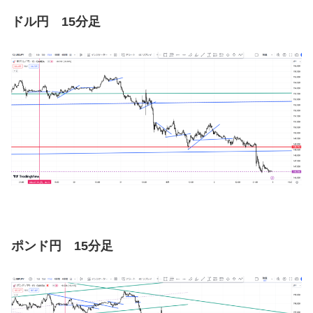
ドル円 15分足
ポンド円 15分足