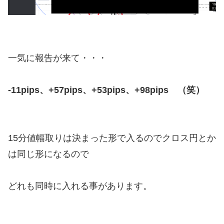
一気に報告が来て・・・
-11pips、+57pips、+53pips、+98pips （笑）
15分値幅取りは決まった形で入るのでクロス円とか
は同じ形になるので
どれも同時に入れる事があります。