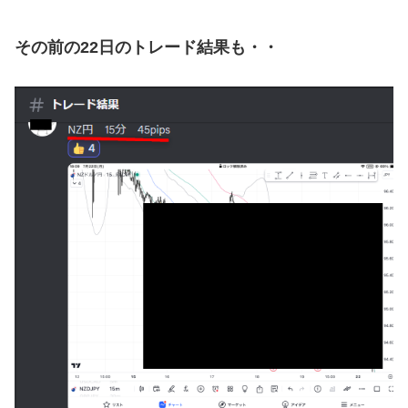
その前の22日のトレード結果も・・