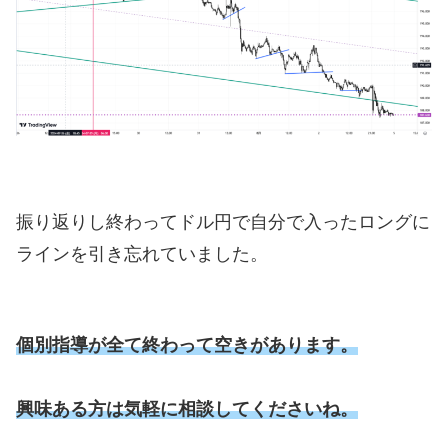
振り返りし終わってドル円で自分で入ったロングに
ラインを引き忘れていました。
個別指導が全て終わって空きがあります。
興味ある方は気軽に相談してくださいね。