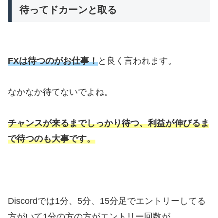
待ってドカーンと取る
FXは待つのがお仕事！
と良く言われます。
なかなか待てないでよね。
チャンスが来るまでしっかり待つ、利益が伸びるま
で待つのも大事です。
Discordでは1分、5分、15分足でエントリーしてる
方がいて1分の方の方がエントリー回数が