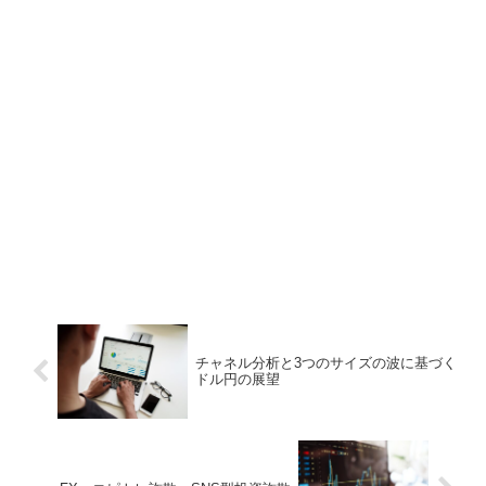
チャネル分析と3つのサイズの波に基づく
ドル円の展望