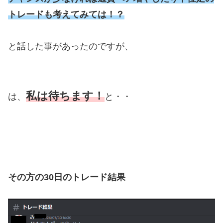
トレードも考えてみては！？
と話した事があったのですが、
私は待ちます！
は、
と・・
その方の30日のトレード結果