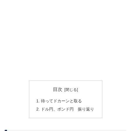
目次
待ってドカーンと取る
ドル円、ポンド円 振り返り