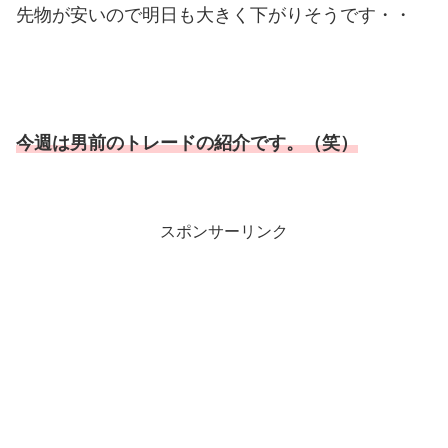
先物が安いので明日も大きく下がりそうです・・
今週は男前のトレードの紹介です。（笑）
スポンサーリンク