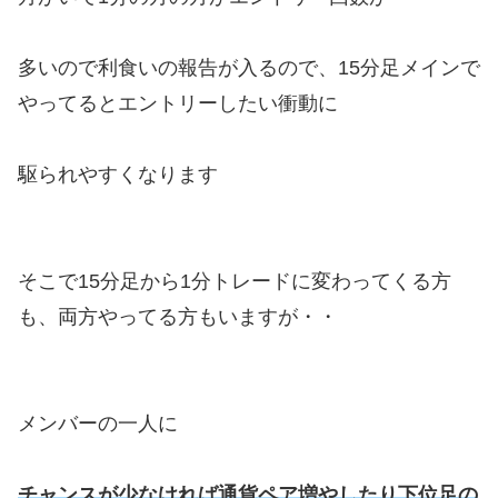
多いので利食いの報告が入るので、15分足メインで
やってるとエントリーしたい衝動に
駆られやすくなります
そこで15分足から1分トレードに変わってくる方
も、両方やってる方もいますが・・
メンバーの一人に
チャンスが少なければ通貨ペア増やしたり下位足の