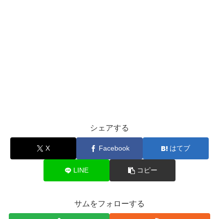
シェアする
X
Facebook
はてブ
LINE
コピー
サムをフォローする