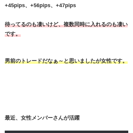
+45pips、+56pips、+47pips
待ってるのも凄いけど、複数同時に入れるのも凄い
です。
男前のトレードだなぁ～と思いましたが女性です。
最近、女性メンバーさんが活躍