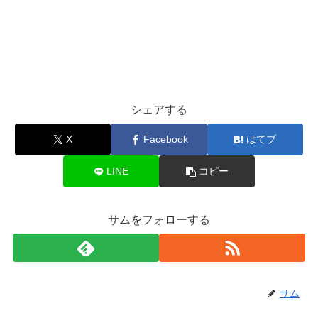
シェアする
X
Facebook
はてブ
LINE
コピー
サムをフォローする
サム