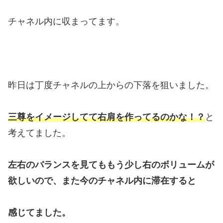
チャネル内に収まってます。
昨日は丁度チャネルの上からの下落を狙いました。
三尊をイメージしてて右肩を作ってるのかな！？
と
考えてました。
左右のバランスを見てももう少し右のボリュームが
欲しいので、また今のチャネル内に滞在すると
感じてました。