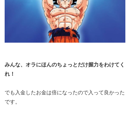
みんな、オラにほんのちょっとだけ握力をわけてく
れ！
でも入金したお金は倍になったので入って良かった
です。