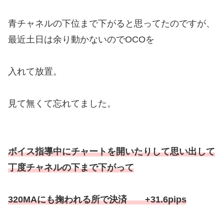
青チャネルの下位まで下がると思ってたのですが、
最近土日は余り動かないのでOCOを
入れて放置。
見て無くて忘れてました。
ボイス指導中にチャートを開いたりして思い出して
丁度チャネルの下まで下がって
320MAにも掬われる所で決済 +31.6pips