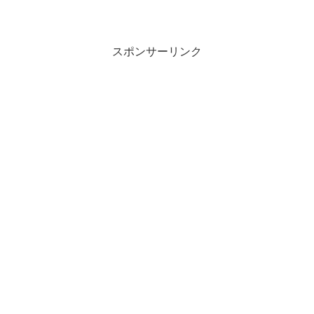
スポンサーリンク