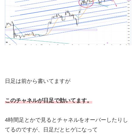
日足は前から書いてますが
このチャネルが日足で効いてます。
4時間足とかで見るとチャネルをオーバーしたりし
てるのですが、日足だとヒゲになって