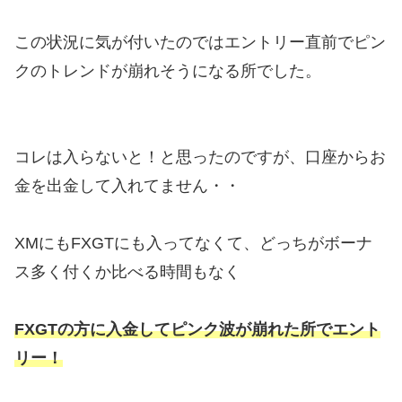
この状況に気が付いたのではエントリー直前でピン
クのトレンドが崩れそうになる所でした。
コレは入らないと！と思ったのですが、口座からお
金を出金して入れてません・・
XMにもFXGTにも入ってなくて、どっちがボーナ
ス多く付くか比べる時間もなく
FXGTの方に入金してピンク波が崩れた所でエント
リー！