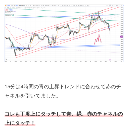
15分は4時間の青の上昇トレンドに合わせて赤のチ
ャネルを引いてました。
コレも丁度上にタッチして青、緑、赤のチャネルの
上にタッチ！