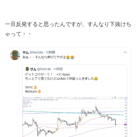
一旦反発すると思ったんですが、すんなり下抜けち
ゃって・・