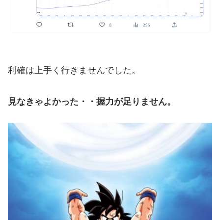
利確は上手く行きませんでした。
見なきゃよかった・・握力が足りません。