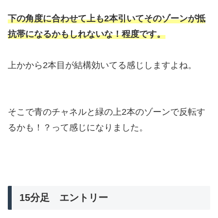
下の角度に合わせて上も2本引いてそのゾーンが抵
抗帯になるかもしれないな！程度です。
上かから2本目が結構効いてる感じしますよね。
そこで青のチャネルと緑の上2本のゾーンで反転す
るかも！？って感じになりました。
15分足 エントリー