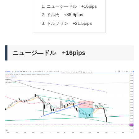
ニュージ―ドル +16pips
ドル円 +38.9pips
ドルフラン +21.5pips
ニュージ―ドル +16pips