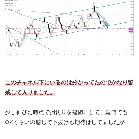
このチャネル下にいるのは分かってたのでかなり警
戒して入りました。
少し伸びた時点で損切りを建値にして、建値でも
OKくらいの感じで下抜けも期待はしてましたが