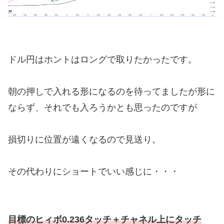
ドル円はホントはロングで取りたかったです。
朝の押しで入れる形になるのを待ってましたが形に
ならず、それでも入ろうかとも思ったのですが
損切りに位置が遠くなるので見送り。
その代わりにショートでいい感じに・・・
目標のヒィボ0.236タッチ＋チャネル上にタッチ