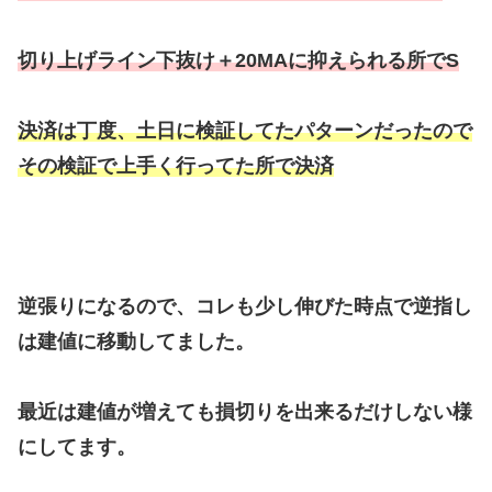
切り上げライン下抜け＋20MAに抑えられる所でS
決済は丁度、土日に検証してたパターンだったので
その検証で上手く行ってた所で決済
逆張りになるので、コレも少し伸びた時点で逆指し
は建値に移動してました。
最近は建値が増えても損切りを出来るだけしない様
にしてます。