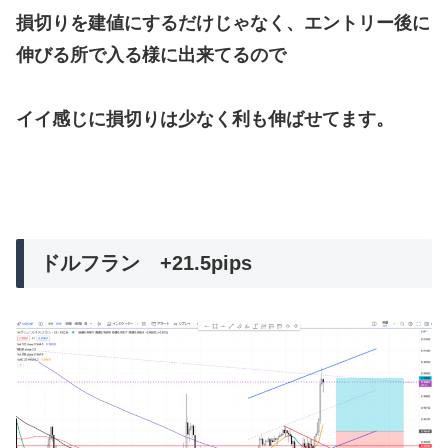
損切りを建値にするだけじゃなく、エントリー後に
伸びる所で入る様に出来てるので
イイ感じに損切りは少なく利も伸ばせてます。
ドルフラン +21.5pips