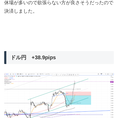
休場が多いので欲張らない方が良さそうだったので
決済しました。
ドル円 +38.9pips