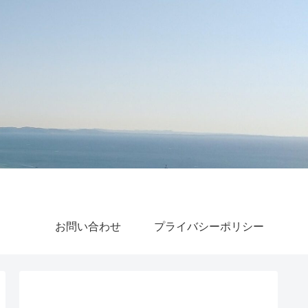
お問い合わせ
プライバシーポリシー