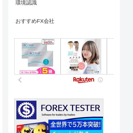
環境認識
おすすめFX会社