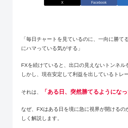
X
Facebook
「毎日チャートを見ているのに、一向に勝てる
にハマっている気がする」
FXを続けていると、出口の見えないトンネル
しかし、現在安定して利益を出しているトレ
「ある日、突然勝てるようになっ
それは、
なぜ、FXはある日を境に急に視界が開けるの
しく解説します。