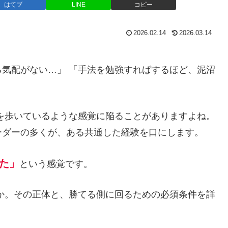
はてブ
LINE
コピー
2026.02.14
2026.03.14
気配がない…」 「手法を勉強すればするほど、泥沼
を歩いているような感覚に陥ることがありますよね。
ーダーの多くが、ある共通した経験を口にします。
た」
という感覚です。
か。その正体と、勝てる側に回るための必須条件を詳