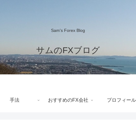
Sam's Forex Blog
サムのFXブログ
手法
おすすめのFX会社
プロフィール