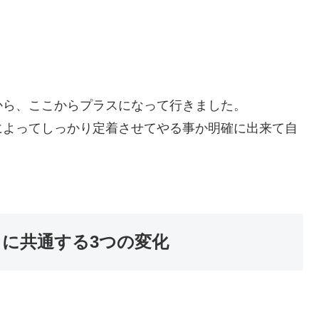
から、ここからプラスになって行きました。
によってしっかり定着させてやる事か明確に出来て自
に共通する3つの変化