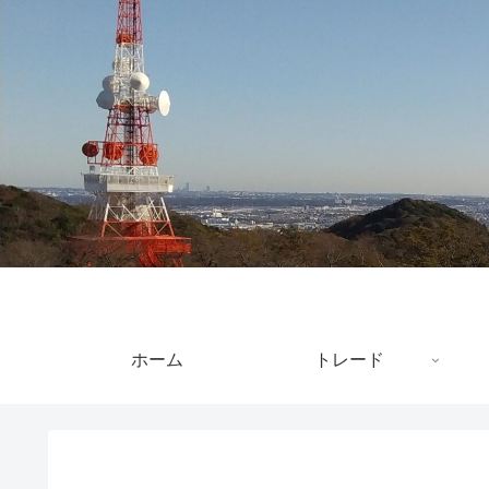
ホーム
トレード