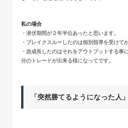
私の場合
・潜伏期間が２年半位あったと思います。
・ブレイクスルーしたのは個別指導を受けて
・急成長したのはそれをアウトプットする事
分のトレードが出来る様になってです。
「突然勝てるようになった人」