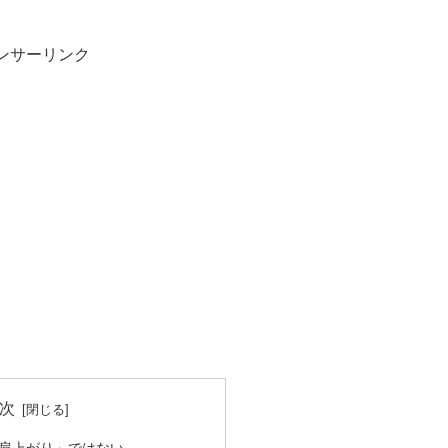
ンサーリンク
次