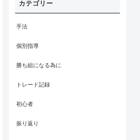
カテゴリー
手法
個別指導
勝ち組になる為に
トレード記録
初心者
振り返り