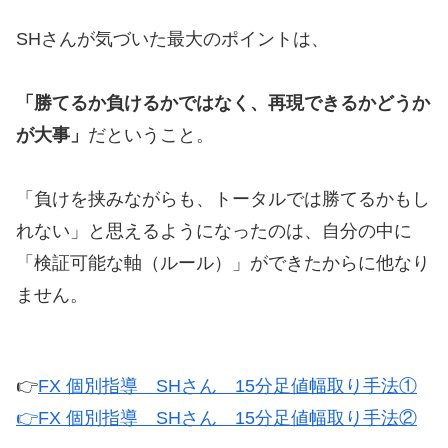
SHさんが気づいた最大のポイントは、
「勝てるか負けるかではなく、再現できるかどうか
が大事」
だということ。
「負けを挟みながらも、トータルでは勝てるかもし
れない」と思えるようになったのは、自分の中に
「検証可能な軸（ルール）」ができたからに他なり
ません。
👉
FX 個別指導 SHさん 15分足値幅取り手法①
👉FX 個別指導 SHさん 15分足値幅取り手法②