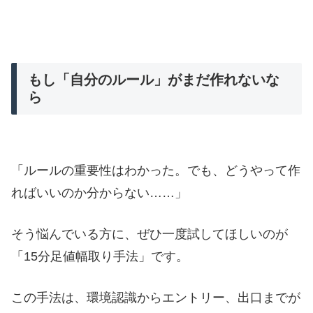
もし「自分のルール」がまだ作れないな
ら
「ルールの重要性はわかった。でも、どうやって作
ればいいのか分からない……」
そう悩んでいる方に、ぜひ一度試してほしいのが
「15分足値幅取り手法」です。
この手法は、環境認識からエントリー、出口までが