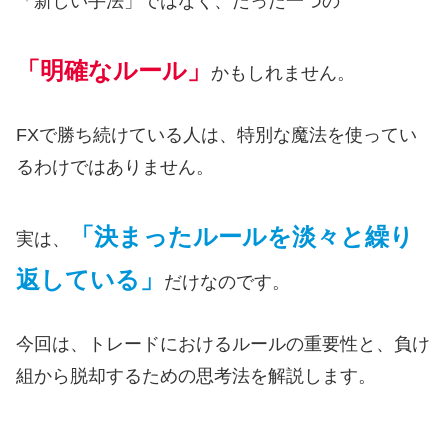
「新しい手法」ではなく、たった一つの
「明確なルール」
かもしれません。
FXで勝ち続けている人は、特別な魔法を使ってい
るわけではありません。
「決まったルールを淡々と繰り
実は、
返している」
だけなのです。
今回は、トレードにおけるルールの重要性と、負け
組から脱却するための思考法を解説します。