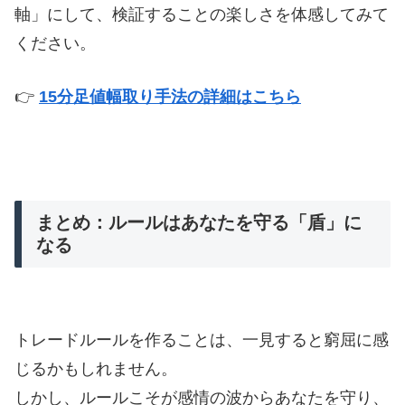
軸」にして、検証することの楽しさを体感してみて
ください。
👉
15分足値幅取り手法の詳細はこちら
まとめ：ルールはあなたを守る「盾」に
なる
トレードルールを作ることは、一見すると窮屈に感
じるかもしれません。
しかし、ルールこそが感情の波からあなたを守り、