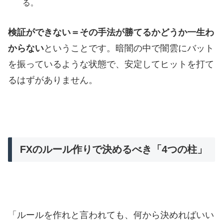
る。
検証ができない＝その手法が勝てるかどうか一生わ
からない
ということです。暗闇の中で闇雲にバット
を振っているような状態で、安定してヒットを打て
るはずがありません。
FXのルール作りで決めるべき「4つの柱」
「ルールを作れと言われても、何から決めればいい