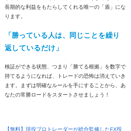
長期的な利益をもたらしてくれる唯一の「盾」にな
ります。
「勝っている人は、同じことを繰り
返しているだけ」
検証ができる状態、つまり「勝てる根拠」を数字で
持てるようになれば、トレードの恐怖は消えていき
ます。まずは明確なルールを手にすることから、あ
なたの常勝ロードをスタートさせましょう！
【無料】現役プロトレーダーが総合監修したFX投