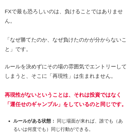
FXで最も恐ろしいのは、負けることではありませ
ん。
「なぜ勝てたのか、なぜ負けたのかが分からないこ
と」です。
ルールを決めずにその場の雰囲気でエントリーして
しまうと、そこに「再現性」は生まれません。
再現性がないということは、それは投資ではなく
「運任せのギャンブル」をしているのと同じです。
ルールがある状態：
同じ場面が来れば、誰でも（あ
るいは何度でも）同じ行動ができる。