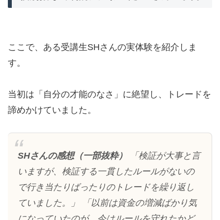
ここで、ある受講生SHさんの実体験を紹介しま
す。
当初は「自分の才能のなさ」に絶望し、トレードを
諦めかけていました。
SHさんの感想（一部抜粋）
「検証が大事と言
いますが、検証する一貫したルールがないの
で行き当たりばったりのトレードを繰り返し
ていました。」 「以前は資金の増減ばかり気
になっていたのが、今はルールを守れたかど