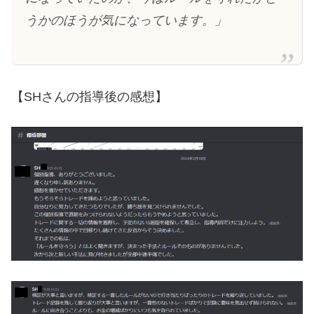
うかのほうが気になっています。」
【SHさんの指導後の感想】