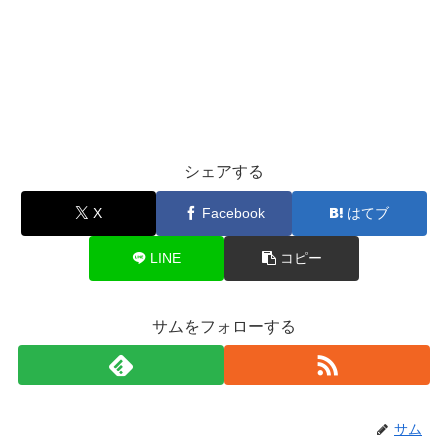
シェアする
X
Facebook
はてブ
LINE
コピー
サムをフォローする
サム