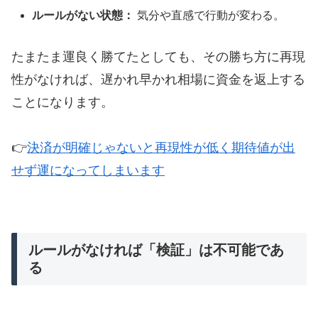
ルールがない状態：
気分や直感で行動が変わる。
たまたま運良く勝てたとしても、その勝ち方に再現
性がなければ、遅かれ早かれ相場に資金を返上する
ことになります。
👉
決済が明確じゃないと再現性が低く期待値が出
せず運になってしまいます
ルールがなければ「検証」は不可能であ
る