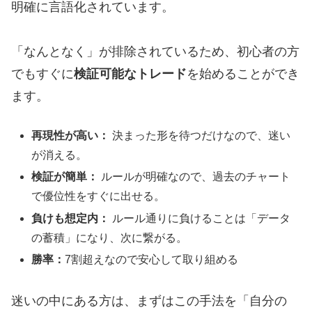
明確に言語化されています。
「なんとなく」が排除されているため、初心者の方
でもすぐに
検証可能なトレード
を始めることができ
ます。
再現性が高い：
決まった形を待つだけなので、迷い
が消える。
検証が簡単：
ルールが明確なので、過去のチャート
で優位性をすぐに出せる。
負けも想定内：
ルール通りに負けることは「データ
の蓄積」になり、次に繋がる。
勝率：
7割超えなので安心して取り組める
迷いの中にある方は、まずはこの手法を「自分の