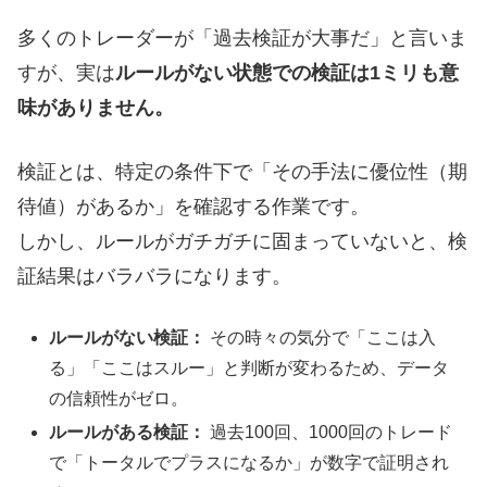
多くのトレーダーが「過去検証が大事だ」と言いま
すが、実は
ルールがない状態での検証は1ミリも意
味がありません。
検証とは、特定の条件下で「その手法に優位性（期
待値）があるか」を確認する作業です。
しかし、ルールがガチガチに固まっていないと、検
証結果はバラバラになります。
ルールがない検証：
その時々の気分で「ここは入
る」「ここはスルー」と判断が変わるため、データ
の信頼性がゼロ。
ルールがある検証：
過去100回、1000回のトレード
で「トータルでプラスになるか」が数字で証明され