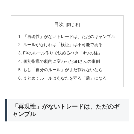
目次
「再現性」がないトレードは、ただのギャンブル
ルールがなければ「検証」は不可能である
FXのルール作りで決めるべき「4つの柱」
個別指導で劇的に変わったSHさんの事例
もし「自分のルール」がまだ作れないなら
まとめ：ルールはあなたを守る「盾」になる
「再現性」がないトレードは、ただのギ
ャンブル