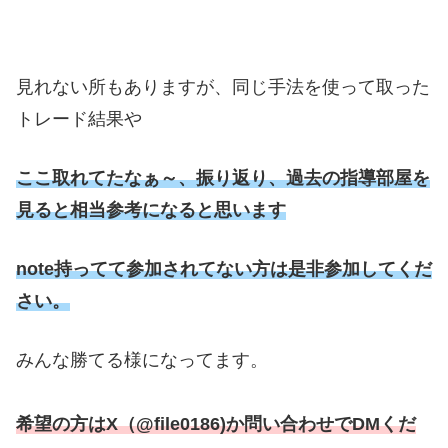
見れない所もありますが、同じ手法を使って取った
トレード結果や
ここ取れてたなぁ～、振り返り、過去の指導部屋を
見ると相当参考になると思います
note持ってて参加されてない方は是非参加してくだ
さい。
みんな勝てる様になってます。
希望の方はX（@file0186)か問い合わせでDMくだ