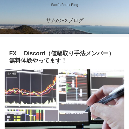
Sam's Forex Blog
サムのFXブログ
FX Discord（値幅取り手法メンバー）
無料体験やってます！
未分類