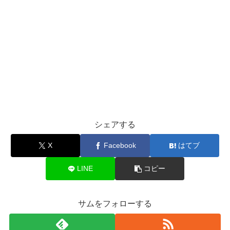
シェアする
X
Facebook
はてブ
LINE
コピー
サムをフォローする