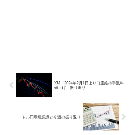
XM 2024年2月1日より口座維持手数料
値上げ 振り返り
ドル円環境認識と今週の振り返り