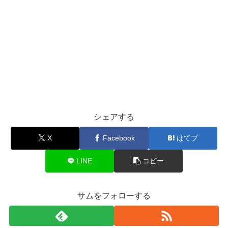
シェアする
X
Facebook
はてブ
LINE
コピー
サムをフォローする